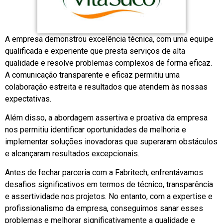
A empresa demonstrou excelência técnica, com uma equipe
qualificada e experiente que presta serviços de alta
qualidade e resolve problemas complexos de forma eficaz.
A comunicação transparente e eficaz permitiu uma
colaboração estreita e resultados que atendem às nossas
expectativas.
Além disso, a abordagem assertiva e proativa da empresa
nos permitiu identificar oportunidades de melhoria e
implementar soluções inovadoras que superaram obstáculos
e alcançaram resultados excepcionais.
Antes de fechar parceria com a Fabritech, enfrentávamos
desafios significativos em termos de técnico, transparência
e assertividade nos projetos. No entanto, com a expertise e
profissionalismo da empresa, conseguimos sanar esses
problemas e melhorar significativamente a qualidade e