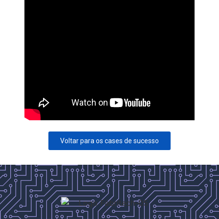
Voltar para os cases de sucesso