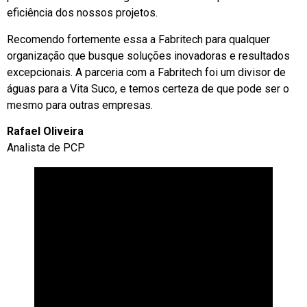
eficiência dos nossos projetos.
Recomendo fortemente essa a Fabritech para qualquer
organização que busque soluções inovadoras e resultados
excepcionais. A parceria com a Fabritech foi um divisor de
águas para a Vita Suco, e temos certeza de que pode ser o
mesmo para outras empresas.
Rafael Oliveira
Analista de PCP