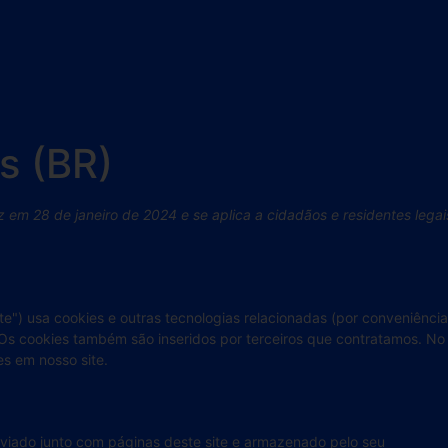
s (BR)
ez em 28 de janeiro de 2024 e se aplica a cidadãos e residentes legai
te") usa cookies e outras tecnologias relacionadas (por conveniência
 Os cookies também são inseridos por terceiros que contratamos. No
s em nosso site.
viado junto com páginas deste site e armazenado pelo seu