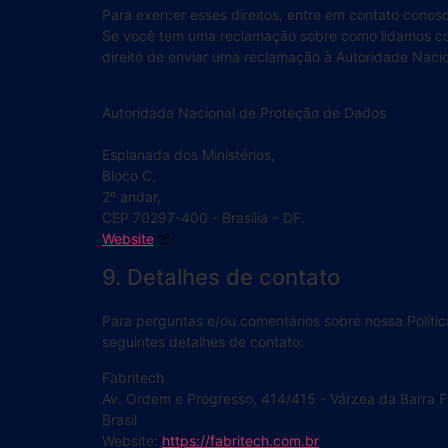
Para exercer esses direitos, entre em contato conosc
Se você tem uma reclamação sobre como lidamos co
direito de enviar uma reclamação à Autoridade Nac
Autoridade Nacional de Proteção de Dados
Esplanada dos Ministérios,
Bloco C,
2º andar,
CEP 70297-400 - Brasília – DF.
Website
9. Detalhes de contato
Para perguntas e/ou comentários sobre nossa Políti
seguintes detalhes de contato:
Fabritech
Av. Ordem e Progresso, 414/415 - Várzea da Barra 
Brasil
Website:
https://fabritech.com.br