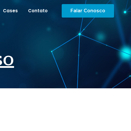
Cases
Contato
Falar Conosco
so