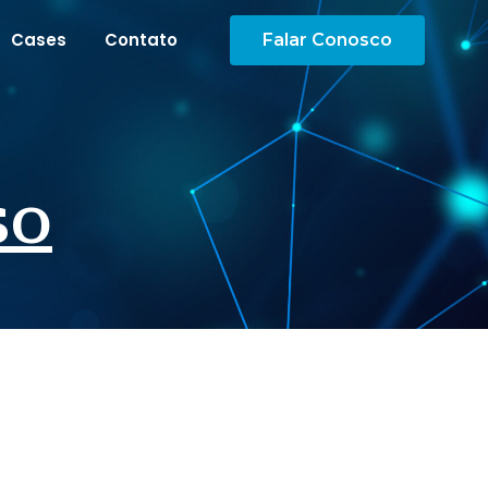
Cases
Contato
Falar Conosco
so