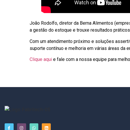
João Rodolfo, diretor da Berna Alimentos (empr
a gestão do estoque e trouxe resultados prático
Com um atendimento próximo e soluções assertiv
suporte contínuo e melhoria em várias áreas da 
Clique aqui
e fale com a nossa equipe para melhor